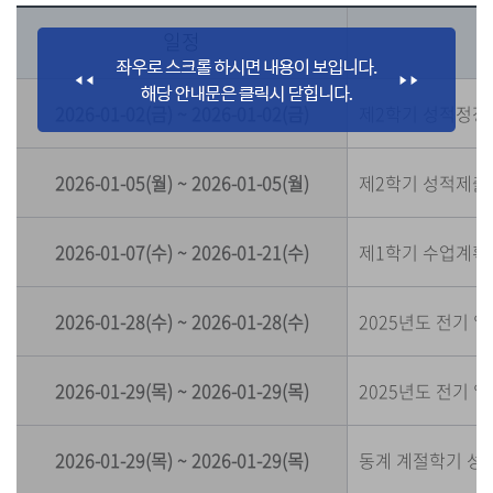
일정
2026-01-02(금) ~ 2026-01-02(금)
제2학기 성적정정
2026-01-05(월) ~ 2026-01-05(월)
제2학기 성적제출
2026-01-07(수) ~ 2026-01-21(수)
제1학기 수업계획
2026-01-28(수) ~ 2026-01-28(수)
2025년도 전기 
2026-01-29(목) ~ 2026-01-29(목)
2025년도 전기
2026-01-29(목) ~ 2026-01-29(목)
동계 계절학기 성