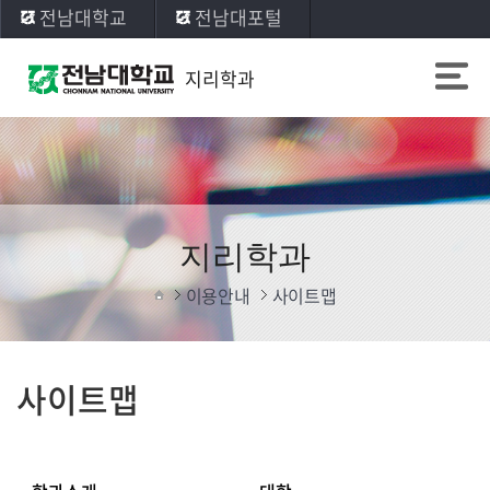
전남대학교
전남대포털
지리학과
지리학과
이용안내
사이트맵
사이트맵